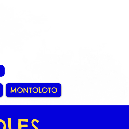
MONTOLOTO
OLES