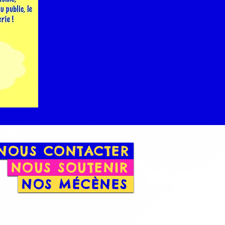
NOUS CONTACTER
NOUS SOUTENIR
NOS MÉCÈNES